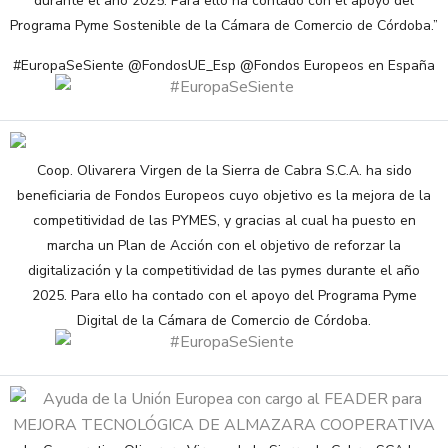
durante el año 2025. Para ello ha contado con el apoyo del
Programa Pyme Sostenible de la Cámara de Comercio de Córdoba.”
#EuropaSeSiente @FondosUE_Esp @Fondos Europeos en España
Coop. Olivarera Virgen de la Sierra de Cabra S.C.A. ha sido
beneficiaria de Fondos Europeos cuyo objetivo es la mejora de la
competitividad de las PYMES, y gracias al cual ha puesto en
marcha un Plan de Acción con el objetivo de reforzar la
digitalización y la competitividad de las pymes durante el año
2025. Para ello ha contado con el apoyo del Programa Pyme
Digital de la Cámara de Comercio de Córdoba.