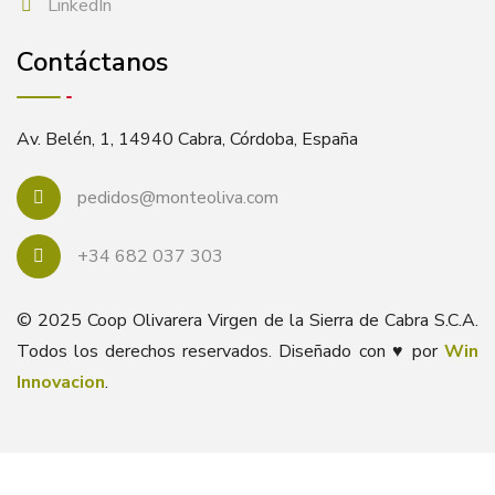
LinkedIn
Contáctanos
Av. Belén, 1, 14940 Cabra, Córdoba, España
pedidos@monteoliva.com
+34 682 037 303
© 2025 Coop Olivarera Virgen de la Sierra de Cabra S.C.A.
Todos los derechos reservados. Diseñado con ♥ por
Win
Innovacion
.