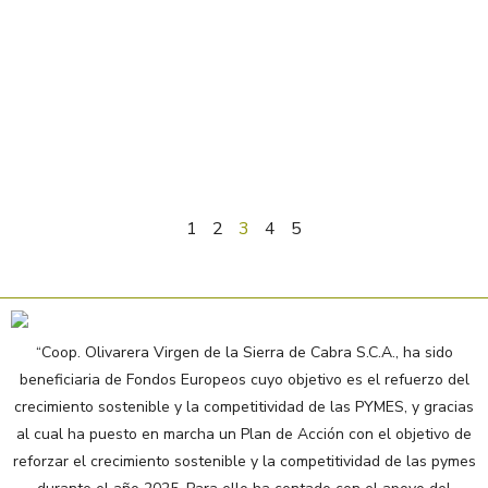
1
2
3
4
5
“Coop. Olivarera Virgen de la Sierra de Cabra S.C.A., ha sido
beneficiaria de Fondos Europeos cuyo objetivo es el refuerzo del
crecimiento sostenible y la competitividad de las PYMES, y gracias
al cual ha puesto en marcha un Plan de Acción con el objetivo de
reforzar el crecimiento sostenible y la competitividad de las pymes