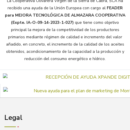
La Cooperativa Olivarera Virgen de la Sierra de Cabra, SCA ha
recibido una ayuda de la Unión Europea con cargo al
FEADER
para MEJORA TECNOLÓGICA DE ALMAZARA COOPERATIVA
(Expte. IA-O-09-14-2023-1-027)
que tiene como objetivo
principal la mejora de la competitividad de los productores
primarios mediante régimen de calidad e incremento del valor
añadido, en concreto, el incremento de la calidad de los aceites
obtenidos, acondicionamiento de la capacidad a la producción y
reducción del consumo energético e hídrico.
Legal