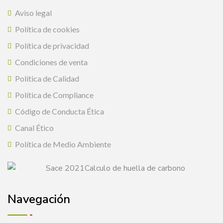
Aviso legal
Política de cookies
Política de privacidad
Condiciones de venta
Política de Calidad
Política de Compliance
Código de Conducta Ética
Canal Ético
Política de Medio Ambiente
Navegación