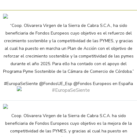
“Coop. Olivarera Virgen de la Sierra de Cabra S.C.A., ha sido
beneficiaria de Fondos Europeos cuyo objetivo es el refuerzo del
crecimiento sostenible y la competitividad de las PYMES, y gracias
al cual ha puesto en marcha un Plan de Acción con el objetivo de
reforzar el crecimiento sostenible y la competitividad de las pymes
durante el año 2025. Para ello ha contado con el apoyo del
Programa Pyme Sostenible de la Cámara de Comercio de Córdoba.”
#EuropaSeSiente @FondosUE_Esp @Fondos Europeos en España
Coop. Olivarera Virgen de la Sierra de Cabra S.C.A. ha sido
beneficiaria de Fondos Europeos cuyo objetivo es la mejora de la
competitividad de las PYMES, y gracias al cual ha puesto en