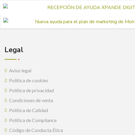
Legal
Aviso legal
Política de cookies
Política de privacidad
Condiciones de venta
Política de Calidad
Política de Compliance
Código de Conducta Ética