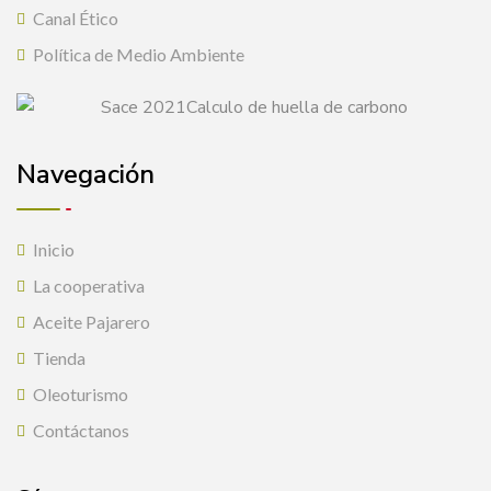
Canal Ético
Política de Medio Ambiente
Navegación
Inicio
La cooperativa
Aceite Pajarero
Tienda
Oleoturismo
Contáctanos