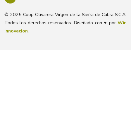
© 2025 Coop Olivarera Virgen de la Sierra de Cabra S.C.A.
Todos los derechos reservados. Diseñado con ♥ por
Win
Innovacion
.