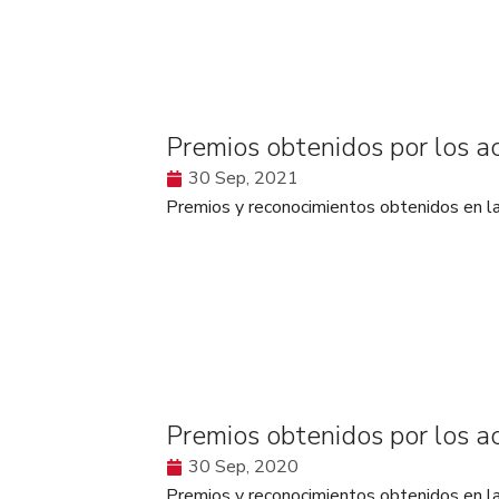
Premios obtenidos por los 
30 Sep, 2021
Premios y reconocimientos obtenidos en
Premios obtenidos por los 
30 Sep, 2020
Premios y reconocimientos obtenidos en