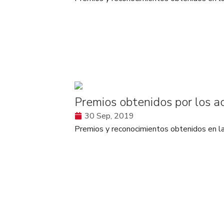
Premios obtenidos por los 
30 Sep, 2019
Premios y reconocimientos obtenidos en