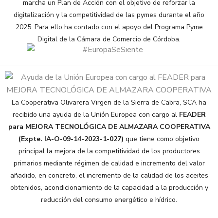
marcha un Plan de Acción con el objetivo de reforzar la
digitalización y la competitividad de las pymes durante el año
2025. Para ello ha contado con el apoyo del Programa Pyme
Digital de la Cámara de Comercio de Córdoba.
La Cooperativa Olivarera Virgen de la Sierra de Cabra, SCA ha
recibido una ayuda de la Unión Europea con cargo al
FEADER
para MEJORA TECNOLÓGICA DE ALMAZARA COOPERATIVA
(Expte. IA-O-09-14-2023-1-027)
que tiene como objetivo
principal la mejora de la competitividad de los productores
primarios mediante régimen de calidad e incremento del valor
añadido, en concreto, el incremento de la calidad de los aceites
obtenidos, acondicionamiento de la capacidad a la producción y
reducción del consumo energético e hídrico.