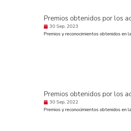
Premios obtenidos por los 
30 Sep, 2023
Premios y reconocimientos obtenidos en
Premios obtenidos por los 
30 Sep, 2022
Premios y reconocimientos obtenidos en