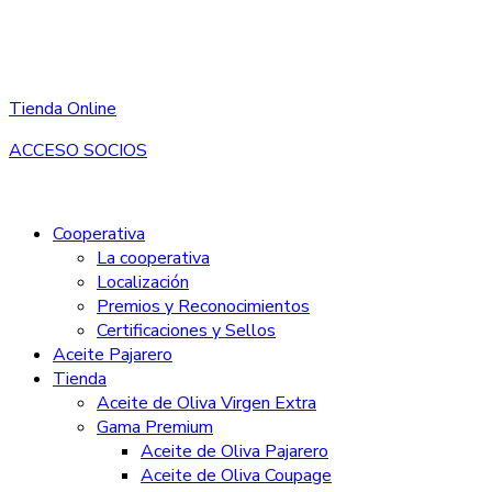
Tienda Online
ACCESO SOCIOS
Cooperativa
La cooperativa
Localización
Premios y Reconocimientos
Certificaciones y Sellos
Aceite Pajarero
Tienda
Aceite de Oliva Virgen Extra
Gama Premium
Aceite de Oliva Pajarero
Aceite de Oliva Coupage