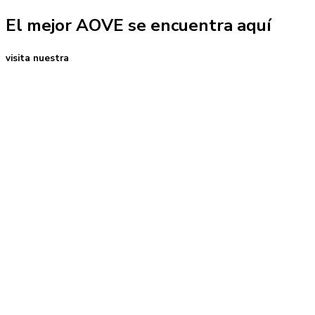
El mejor AOVE se encuentra aquí
visita nuestra