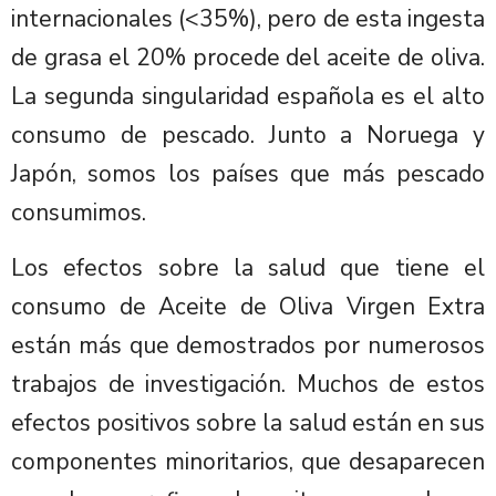
internacionales (<35%), pero de esta ingesta
de grasa el 20% procede del aceite de oliva.
La segunda singularidad española es el alto
consumo de pescado. Junto a Noruega y
Japón, somos los países que más pescado
consumimos.
Los efectos sobre la salud que tiene el
consumo de Aceite de Oliva Virgen Extra
están más que demostrados por numerosos
trabajos de investigación. Muchos de estos
efectos positivos sobre la salud están en sus
componentes minoritarios, que desaparecen