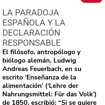
LA PARADOJA
ESPAÑOLA Y LA
DECLARACIÓN
RESPONSABLE
El filósofo, antropólogo y
biólogo alemán, Ludwig
Andreas Feuerbach, en su
escrito ‘Enseñanza de la
alimentación’ (‘Lehre der
Nahrungsmittel: Für das Volk’)
de 1850, escribió: “Si se quiere