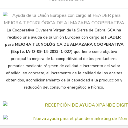
La Cooperativa Olivarera Virgen de la Sierra de Cabra, SCA ha
recibido una ayuda de la Unión Europea con cargo al
FEADER
para MEJORA TECNOLÓGICA DE ALMAZARA COOPERATIVA
(Expte. IA-O-09-14-2023-1-027)
que tiene como objetivo
principal la mejora de la competitividad de los productores
primarios mediante régimen de calidad e incremento del valor
añadido, en concreto, el incremento de la calidad de los aceites
obtenidos, acondicionamiento de la capacidad a la producción y
reducción del consumo energético e hídrico.