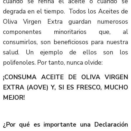
cuando se refina el aceite o cuando se
degrada en el tiempo. Todos los Aceites de
Oliva Virgen Extra guardan numerosos
componentes minoritarios que, al
consumirlos, son beneficiosos para nuestra
salud. Un ejemplo de ellos son los
polifenoles. Por tanto, nunca olvide:
¡CONSUMA ACEITE DE OLIVA VIRGEN
EXTRA (AOVE) Y, SI ES FRESCO, MUCHO
MEJOR!
¿Por qué es importante una Declaración