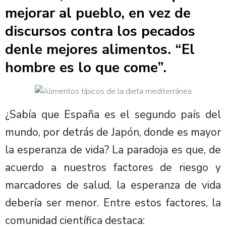
mejorar al pueblo, en vez de
discursos contra los pecados
denle mejores alimentos. “El
hombre es lo que come”.
¿Sabía que España es el segundo país del
mundo, por detrás de Japón, donde es mayor
la esperanza de vida? La paradoja es que, de
acuerdo a nuestros factores de riesgo y
marcadores de salud, la esperanza de vida
debería ser menor. Entre estos factores, la
comunidad científica destaca: