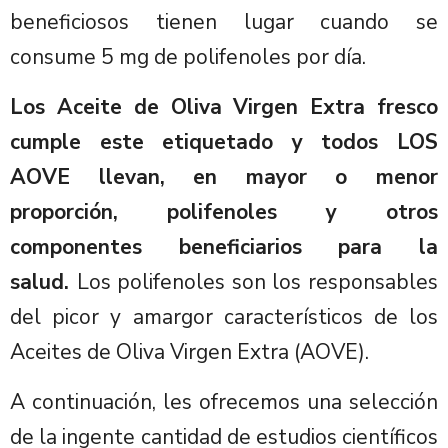
beneficiosos tienen lugar cuando se
consume 5 mg de polifenoles por día.
Los Aceite de Oliva Virgen Extra fresco
cumple este etiquetado y todos LOS
AOVE llevan, en mayor o menor
proporción, polifenoles y otros
componentes beneficiarios para la
salud.
Los polifenoles son los responsables
del picor y amargor característicos de los
Aceites de Oliva Virgen Extra (AOVE).
A continuación, les ofrecemos una selección
de la ingente cantidad de estudios científicos