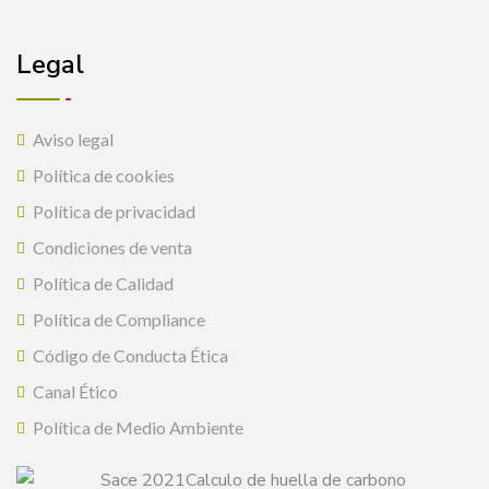
Legal
Aviso legal
Política de cookies
Política de privacidad
Condiciones de venta
Política de Calidad
Política de Compliance
Código de Conducta Ética
Canal Ético
Política de Medio Ambiente