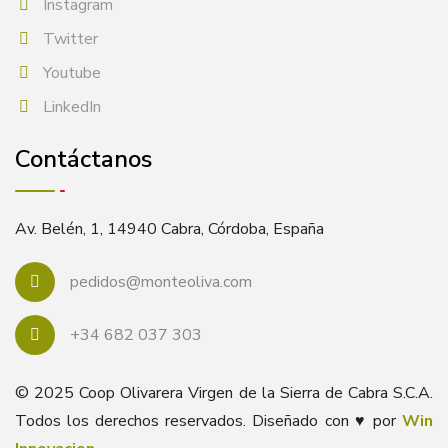
Instagram
Twitter
Youtube
LinkedIn
Contáctanos
Av. Belén, 1, 14940 Cabra, Córdoba, España
pedidos@monteoliva.com
+34 682 037 303
© 2025 Coop Olivarera Virgen de la Sierra de Cabra S.C.A.
Todos los derechos reservados. Diseñado con ♥ por
Win