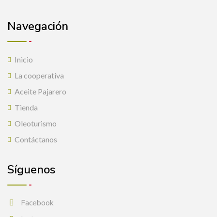
Navegación
Inicio
La cooperativa
Aceite Pajarero
Tienda
Oleoturismo
Contáctanos
Síguenos
Facebook