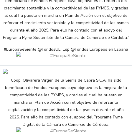
beneficiaria de Fondos Europeos cuyo objetivo es el refuerzo del
crecimiento sostenible y la competitividad de las PYMES, y gracias
al cual ha puesto en marcha un Plan de Acción con el objetivo de
reforzar el crecimiento sostenible y la competitividad de las pymes
durante el año 2025. Para ello ha contado con el apoyo del
Programa Pyme Sostenible de la Cámara de Comercio de Córdoba.”
#EuropaSeSiente @FondosUE_Esp @Fondos Europeos en España
Coop. Olivarera Virgen de la Sierra de Cabra S.C.A. ha sido
beneficiaria de Fondos Europeos cuyo objetivo es la mejora de la
competitividad de las PYMES, y gracias al cual ha puesto en
marcha un Plan de Acción con el objetivo de reforzar la
digitalización y la competitividad de las pymes durante el año
2025. Para ello ha contado con el apoyo del Programa Pyme
Digital de la Cámara de Comercio de Córdoba.