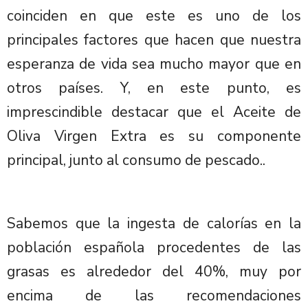
coinciden en que este es uno de los
principales factores que hacen que nuestra
esperanza de vida sea mucho mayor que en
otros países. Y, en este punto, es
imprescindible destacar que el Aceite de
Oliva Virgen Extra es su componente
principal, junto al consumo de pescado..
Sabemos que la ingesta de calorías en la
población española procedentes de las
grasas es alrededor del 40%, muy por
encima de las recomendaciones