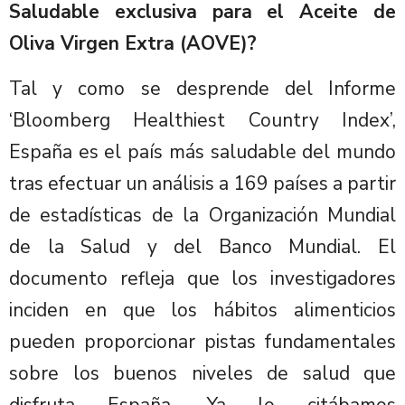
Saludable exclusiva para el Aceite de
Oliva Virgen Extra (AOVE)?
Tal y como se desprende del Informe
‘Bloomberg Healthiest Country Index’,
España es el país más saludable del mundo
tras efectuar un análisis a 169 países a partir
de estadísticas de la Organización Mundial
de la Salud y del Banco Mundial. El
documento refleja que los investigadores
inciden en que los hábitos alimenticios
pueden proporcionar pistas fundamentales
sobre los buenos niveles de salud que