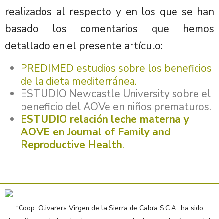
realizados al respecto y en los que se han
basado los comentarios que hemos
detallado en el presente artículo:
PREDIMED estudios sobre los beneficios
de la dieta mediterránea.
ESTUDIO Newcastle University sobre el
beneficio del AOVe en niños prematuros.
ESTUDIO relación leche materna y
AOVE en
Journal of Family and
Reproductive Health
.
“Coop. Olivarera Virgen de la Sierra de Cabra S.C.A., ha sido