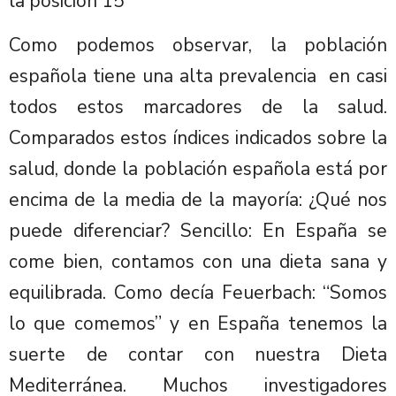
la posición 15
Como podemos observar, la población
española tiene una alta prevalencia en casi
todos estos marcadores de la salud.
Comparados estos índices indicados sobre la
salud, donde la población española está por
encima de la media de la mayoría: ¿Qué nos
puede diferenciar? Sencillo: En España se
come bien, contamos con una dieta sana y
equilibrada. Como decía Feuerbach: “Somos
lo que comemos” y en España tenemos la
suerte de contar con nuestra Dieta
Mediterránea. Muchos investigadores