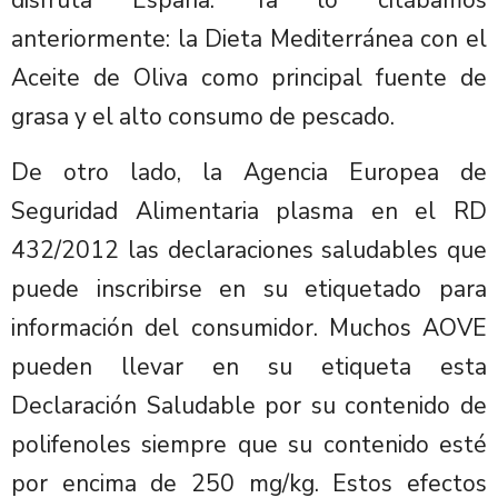
disfruta España. Ya lo citábamos
anteriormente: la Dieta Mediterránea con el
Aceite de Oliva como principal fuente de
grasa y el alto consumo de pescado.
De otro lado, la Agencia Europea de
Seguridad Alimentaria plasma en el RD
432/2012 las declaraciones saludables que
puede inscribirse en su etiquetado para
información del consumidor. Muchos AOVE
pueden llevar en su etiqueta esta
Declaración Saludable por su contenido de
polifenoles siempre que su contenido esté
por encima de 250 mg/kg. Estos efectos