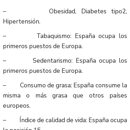
– Obesidad, Diabetes tipo2,
Hipertensión.
– Tabaquismo: España ocupa los
primeros puestos de Europa.
– Sedentarismo: España ocupa los
primeros puestos de Europa.
– Consumo de grasa: España consume la
misma o más grasa que otros países
europeos.
– Índice de calidad de vida: España ocupa