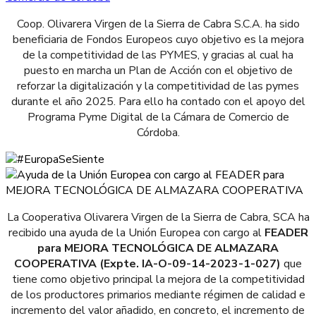
Coop. Olivarera Virgen de la Sierra de Cabra S.C.A. ha sido
beneficiaria de Fondos Europeos cuyo objetivo es la mejora
de la competitividad de las PYMES, y gracias al cual ha
puesto en marcha un Plan de Acción con el objetivo de
reforzar la digitalización y la competitividad de las pymes
durante el año 2025. Para ello ha contado con el apoyo del
Programa Pyme Digital de la Cámara de Comercio de
Córdoba.
La Cooperativa Olivarera Virgen de la Sierra de Cabra, SCA ha
recibido una ayuda de la Unión Europea con cargo al
FEADER
para MEJORA TECNOLÓGICA DE ALMAZARA
COOPERATIVA (Expte. IA-O-09-14-2023-1-027)
que
tiene como objetivo principal la mejora de la competitividad
de los productores primarios mediante régimen de calidad e
incremento del valor añadido, en concreto, el incremento de