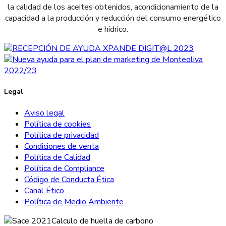
la calidad de los aceites obtenidos, acondicionamiento de la
capacidad a la producción y reducción del consumo energético
e hídrico.
Legal
Aviso legal
Política de cookies
Política de privacidad
Condiciones de venta
Política de Calidad
Política de Compliance
Código de Conducta Ética
Canal Ético
Política de Medio Ambiente