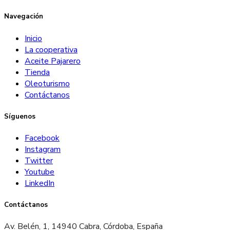
Navegación
Inicio
La cooperativa
Aceite Pajarero
Tienda
Oleoturismo
Contáctanos
Síguenos
Facebook
Instagram
Twitter
Youtube
LinkedIn
Contáctanos
Av. Belén, 1, 14940 Cabra, Córdoba, España