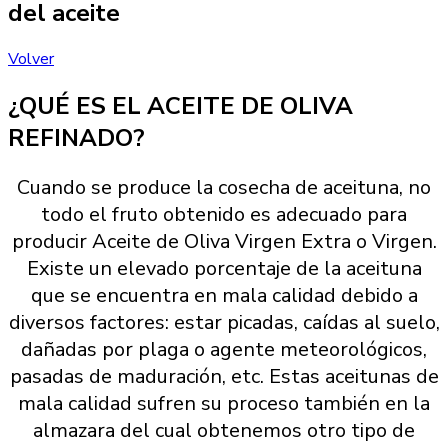
del aceite
Volver
¿QUÉ ES EL ACEITE DE OLIVA
REFINADO?
Cuando se produce la cosecha de aceituna, no
todo el fruto obtenido es adecuado para
producir Aceite de Oliva Virgen Extra o Virgen.
Existe un elevado porcentaje de la aceituna
que se encuentra en mala calidad debido a
diversos factores: estar picadas, caídas al suelo,
dañadas por plaga o agente meteorológicos,
pasadas de maduración, etc. Estas aceitunas de
mala calidad sufren su proceso también en la
almazara del cual obtenemos otro tipo de