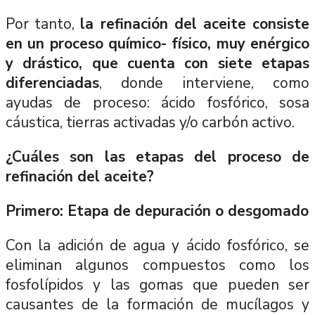
Por tanto,
la refinación del aceite consiste
en un proceso químico- físico, muy enérgico
y drástico, que cuenta con siete etapas
diferenciadas
, donde interviene, como
ayudas de proceso: ácido fosfórico, sosa
cáustica, tierras activadas y/o carbón activo.
¿Cuáles son las etapas del proceso de
refinación del aceite?
Primero: Etapa de depuración o desgomado
Con la adición de agua y ácido fosfórico, se
eliminan algunos compuestos como los
fosfolípidos y las gomas que pueden ser
causantes de la formación de mucílagos y