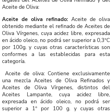
Aceite de Oliva:
Aceite de oliva refinado:
Aceite de oliva
obtenido mediante el refinado de Aceites de
Oliva Vírgenes, cuya acidez libre, expresada
en ácido oleico, no podrá ser superior a 0,3ºC
por 100g. y cuyas otras características son
conformes a las establecidas para esta
categoría.
Aceite de oliva: Contiene exclusivamente
una mezcla Aceites de Oliva Refinados y
Aceites de Oliva Vírgenes, distintos del
Aceites Lampante, cuya acidez libre,
expresada en ácido oleico, no podrá ser
superior a 1º por 100 g. y cuyas otras