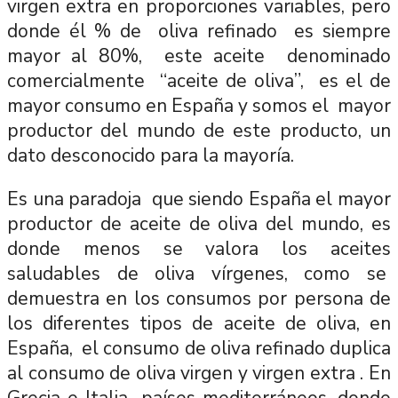
virgen extra en proporciones variables, pero
donde él % de oliva refinado es siempre
mayor al 80%, este aceite denominado
comercialmente “aceite de oliva”, es el de
mayor consumo en España y somos el mayor
productor del mundo de este producto, un
dato desconocido para la mayoría.
Es una paradoja que siendo España el mayor
productor de aceite de oliva del mundo, es
donde menos se valora los aceites
saludables de oliva vírgenes, como se
demuestra en los consumos por persona de
los diferentes tipos de aceite de oliva, en
España, el consumo de oliva refinado duplica
al consumo de oliva virgen y virgen extra . En
Grecia e Italia países mediterráneos, donde