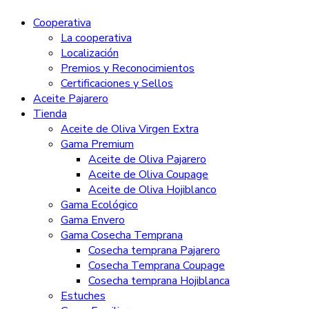
Cooperativa
La cooperativa
Localización
Premios y Reconocimientos
Certificaciones y Sellos
Aceite Pajarero
Tienda
Aceite de Oliva Virgen Extra
Gama Premium
Aceite de Oliva Pajarero
Aceite de Oliva Coupage
Aceite de Oliva Hojiblanco
Gama Ecológico
Gama Envero
Gama Cosecha Temprana
Cosecha temprana Pajarero
Cosecha Temprana Coupage
Cosecha temprana Hojiblanca
Estuches