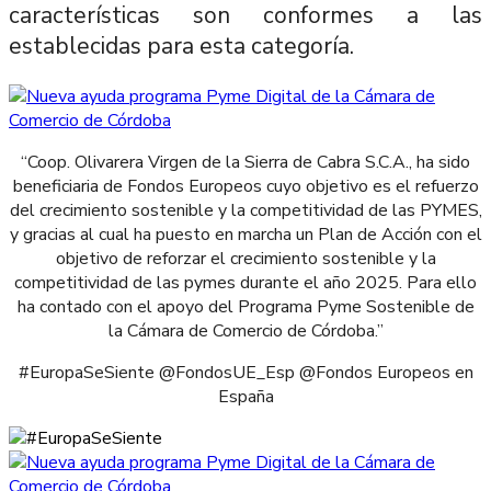
características son conformes a las
establecidas para esta categoría.
“Coop. Olivarera Virgen de la Sierra de Cabra S.C.A., ha sido
beneficiaria de Fondos Europeos cuyo objetivo es el refuerzo
del crecimiento sostenible y la competitividad de las PYMES,
y gracias al cual ha puesto en marcha un Plan de Acción con el
objetivo de reforzar el crecimiento sostenible y la
competitividad de las pymes durante el año 2025. Para ello
ha contado con el apoyo del Programa Pyme Sostenible de
la Cámara de Comercio de Córdoba.”
#EuropaSeSiente @FondosUE_Esp @Fondos Europeos en
España