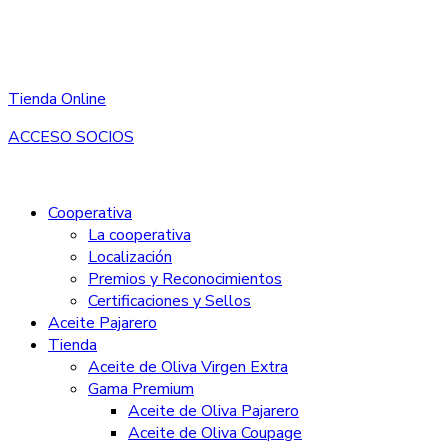
Tienda Online
ACCESO SOCIOS
Cooperativa
La cooperativa
Localización
Premios y Reconocimientos
Certificaciones y Sellos
Aceite Pajarero
Tienda
Aceite de Oliva Virgen Extra
Gama Premium
Aceite de Oliva Pajarero
Aceite de Oliva Coupage