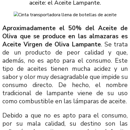
aceite: el Aceite Lampante.
Aproximadamente el 50% del Aceite de
Oliva que se produce en las almazaras es
Aceite Virgen de Oliva Lampante
. Se trata
de un producto de peor calidad y que,
además, no es apto para el consumo. Este
tipo de aceites tienen mucha acidez y un
sabor y olor muy desagradable que impide su
consumo directo. De hecho, el nombre
tradicional de lampante viene de su uso
como combustible en las lámparas de aceite.
Debido a que no es apto para el consumo,
por su mala calidad, su destino son las