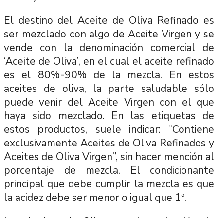
El destino del Aceite de Oliva Refinado es
ser mezclado con algo de Aceite Virgen y se
vende con la denominación comercial de
‘Aceite de Oliva’, en el cual el aceite refinado
es el 80%-90% de la mezcla. En estos
aceites de oliva, la parte saludable sólo
puede venir del Aceite Virgen con el que
haya sido mezclado. En las etiquetas de
estos productos, suele indicar: “Contiene
exclusivamente Aceites de Oliva Refinados y
Aceites de Oliva Virgen”, sin hacer mención al
porcentaje de mezcla. El condicionante
principal que debe cumplir la mezcla es que
la acidez debe ser menor o igual que 1º.