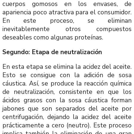
cuerpos gomosos en los envases, de
apariencia poco atractiva para el consumidor.
En este proceso, se eliminan
inevitablemente otros compuestos
deseables como algunas proteínas.
Segundo: Etapa de neutralización
En esta etapa se elimina la acidez del aceite.
Esto se consigue con la adición de sosa
cáustica. Así, se produce la reacción química
de neutralización, consistente en que los
ácidos grasos con la sosa cáustica forman
jabones que son separados del aceite por
centrifugación, dejando la acidez del aceite
prácticamente a cero (neutro). Este proceso
implica también la eliminación de una gran