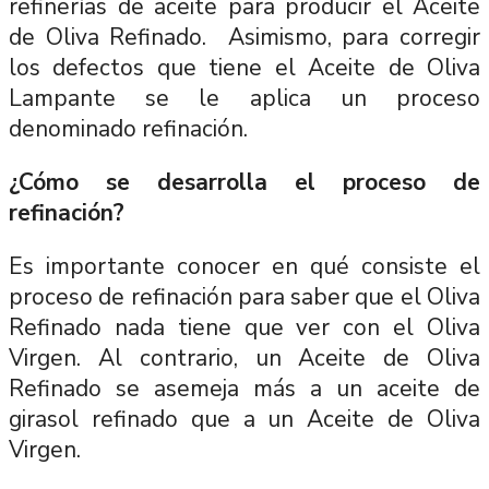
refinerías de aceite para producir el Aceite
de Oliva Refinado. Asimismo, para corregir
los defectos que tiene el Aceite de Oliva
Lampante se le aplica un proceso
denominado refinación.
¿Cómo se desarrolla el proceso de
refinación?
Es importante conocer en qué consiste el
proceso de refinación para saber que el Oliva
Refinado nada tiene que ver con el Oliva
Virgen. Al contrario, un Aceite de Oliva
Refinado se asemeja más a un aceite de
girasol refinado que a un Aceite de Oliva
Virgen.