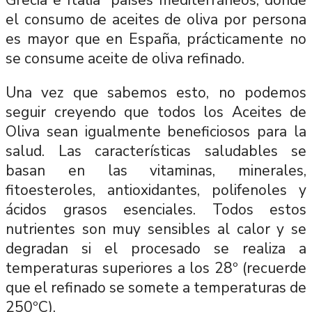
el consumo de aceites de oliva por persona
es mayor que en España, prácticamente no
se consume aceite de oliva refinado.
Una vez que sabemos esto, no podemos
seguir creyendo que todos los Aceites de
Oliva sean igualmente beneficiosos para la
salud. Las características saludables se
basan en las vitaminas, minerales,
fitoesteroles, antioxidantes, polifenoles y
ácidos grasos esenciales. Todos estos
nutrientes son muy sensibles al calor y se
degradan si el procesado se realiza a
temperaturas superiores a los 28º (recuerde
que el refinado se somete a temperaturas de
250ºC).