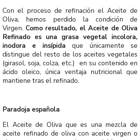
Con el proceso de refinación el Aceite de
Oliva, hemos perdido la condición de
Virgen.
Como resultado, el Aceite de Oliva
Refinado es una grasa vegetal incolora,
inodora e insípida
que únicamente se
distingue del resto de los aceites vegetales
(girasol, soja, colza, etc.) en su contenido en
ácido oleico, única ventaja nutricional que
mantiene tras el refinado.
Paradoja española
El Aceite de Oliva que es una mezcla de
aceite refinado de oliva con aceite virgen o