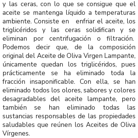
y las ceras, con lo que se consigue que el
aceite se mantenga líquido a temperaturas
ambiente. Consiste en enfriar el aceite, los
triglicéridos y las ceras solidifican y se
eliminan por centrifugación o filtración.
Podemos decir que, de la composición
original del Aceite de Oliva Virgen Lampante,
únicamente quedan los triglicéridos, pues
prácticamente se ha eliminado toda la
fracción insaponificable. Con ella, se han
eliminado todos los olores, sabores y colores
desagradables del aceite lampante, pero
también se han eliminado todas las
sustancias responsables de las propiedades
saludables que reúnen los Aceites de Oliva
Vírgenes.