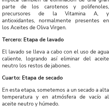
parte de los carotenos y polifenoles,
precursores de la Vitamina A, y
antioxidantes, normalmente presentes en
los Aceites de Oliva Virgen.
Tercero: Etapa de lavado
El lavado se lleva a cabo con el uso de agua
caliente, logrando así eliminar del aceite
neutro los restos de jabones.
Cuarto: Etapa de secado
En esta etapa, sometemos a un secado a alta
temperatura y en atmósfera de vacío al
aceite neutro y húmedo.