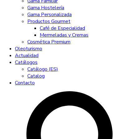
Gama Familiar
Gama Hostelería
Gama Personalizada
Productos Gourmet
Café de Especialidad
Mermeladas y Cremas
Cosmética Premium
Oleoturismo
Actualidad
Catálogos
Catálogo (ES)
Catalog
Contacto