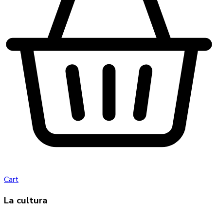
Cart
La cultura