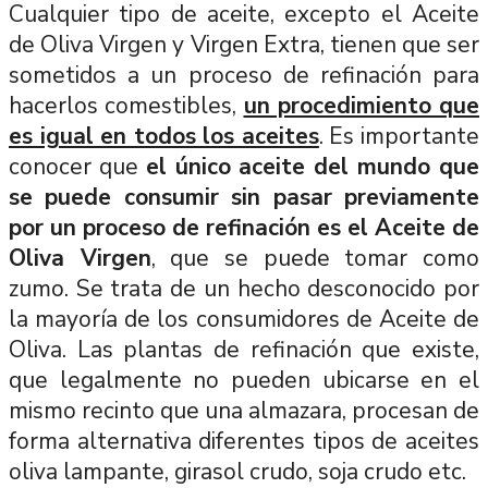
Cualquier tipo de aceite, excepto el Aceite
de Oliva Virgen y Virgen Extra, tienen que ser
sometidos a un proceso de refinación para
hacerlos comestibles,
un procedimiento que
es igual en todos los aceites
. Es importante
conocer que
el único aceite del mundo que
se puede consumir sin pasar previamente
por un proceso de refinación es el Aceite de
Oliva Virgen
, que se puede tomar como
zumo. Se trata de un hecho desconocido por
la mayoría de los consumidores de Aceite de
Oliva. Las plantas de refinación que existe,
que legalmente no pueden ubicarse en el
mismo recinto que una almazara, procesan de
forma alternativa diferentes tipos de aceites
oliva lampante, girasol crudo, soja crudo etc.