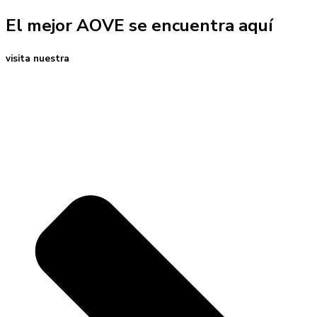
El mejor AOVE se encuentra aquí
visita nuestra