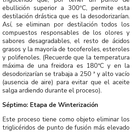
ebullición superior a 300ºC, permite esta
destilación drástica que es la desodorizarían.
Así, se eliminan por destilación todos los
compuestos responsables de los olores y
sabores desagradables, el resto de ácidos
grasos y la mayoría de tocoferoles, esteroles
y polifenoles. (Recuerde que la temperatura
máxima de una freidora es 180ªC y en la
desodorizarían se trabaja a 250 ª y alto vacío
(ausencia de aire) para evitar que el aceite
salga ardiendo durante el proceso).
Séptimo: Etapa de Winterización
Este proceso tiene como objeto eliminar los
triglicéridos de punto de fusión más elevado