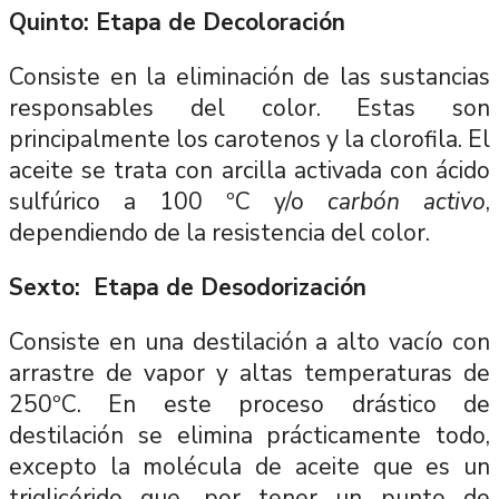
Quinto: Etapa de Decoloración
Consiste en la eliminación de las sustancias
responsables del color. Estas son
principalmente los carotenos y la clorofila. El
aceite se trata con arcilla activada con ácido
sulfúrico a 100 ºC y/o
carbón activo
,
dependiendo de la resistencia del color.
Sexto: Etapa de Desodorización
Consiste en una destilación a alto vacío con
arrastre de vapor y altas temperaturas de
250ºC. En este proceso drástico de
destilación se elimina prácticamente todo,
excepto la molécula de aceite que es un
triglicérido que, por tener un punto de