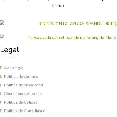
hídrico.
Legal
Aviso legal
Política de cookies
Política de privacidad
Condiciones de venta
Política de Calidad
Política de Compliance