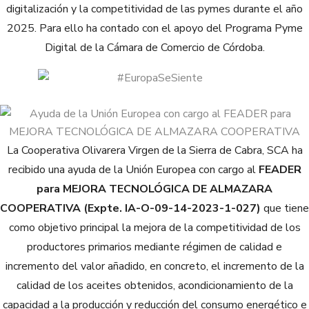
digitalización y la competitividad de las pymes durante el año
2025. Para ello ha contado con el apoyo del Programa Pyme
Digital de la Cámara de Comercio de Córdoba.
La Cooperativa Olivarera Virgen de la Sierra de Cabra, SCA ha
recibido una ayuda de la Unión Europea con cargo al
FEADER
para MEJORA TECNOLÓGICA DE ALMAZARA
COOPERATIVA (Expte. IA-O-09-14-2023-1-027)
que tiene
como objetivo principal la mejora de la competitividad de los
productores primarios mediante régimen de calidad e
incremento del valor añadido, en concreto, el incremento de la
calidad de los aceites obtenidos, acondicionamiento de la
capacidad a la producción y reducción del consumo energético e