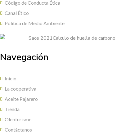
Código de Conducta Ética
Canal Ético
Política de Medio Ambiente
Navegación
Inicio
La cooperativa
Aceite Pajarero
Tienda
Oleoturismo
Contáctanos