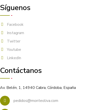
Síguenos
Facebook
Instagram
Twitter
Youtube
LinkedIn
Contáctanos
Av. Belén, 1, 14940 Cabra, Córdoba, España
pedidos@monteoliva.com