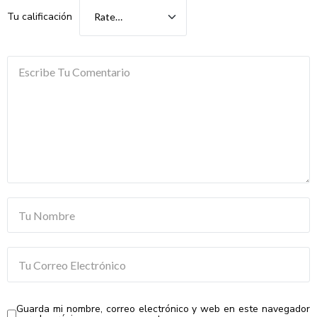
Tu calificación
Guarda mi nombre, correo electrónico y web en este navegador