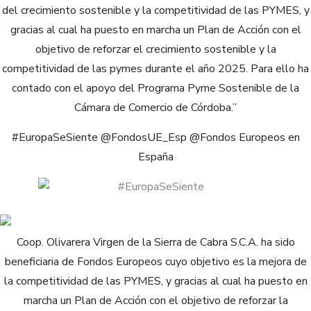
del crecimiento sostenible y la competitividad de las PYMES, y
gracias al cual ha puesto en marcha un Plan de Acción con el
objetivo de reforzar el crecimiento sostenible y la
competitividad de las pymes durante el año 2025. Para ello ha
contado con el apoyo del Programa Pyme Sostenible de la
Cámara de Comercio de Córdoba.”
#EuropaSeSiente @FondosUE_Esp @Fondos Europeos en
España
Coop. Olivarera Virgen de la Sierra de Cabra S.C.A. ha sido
beneficiaria de Fondos Europeos cuyo objetivo es la mejora de
la competitividad de las PYMES, y gracias al cual ha puesto en
marcha un Plan de Acción con el objetivo de reforzar la