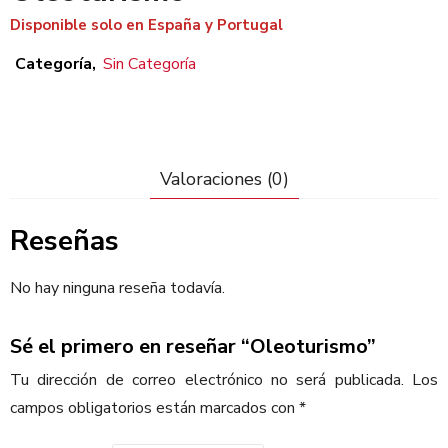
Disponible solo en España y Portugal
Categoría
Sin Categoría
Valoraciones (0)
Reseñas
No hay ninguna reseña todavía.
Sé el primero en reseñar “Oleoturismo”
Tu dirección de correo electrónico no será publicada.
Los
campos obligatorios están marcados con
*