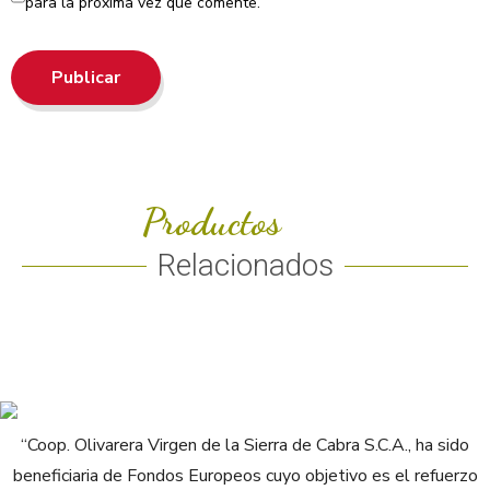
para la próxima vez que comente.
Publicar
Productos
Relacionados
“Coop. Olivarera Virgen de la Sierra de Cabra S.C.A., ha sido
beneficiaria de Fondos Europeos cuyo objetivo es el refuerzo