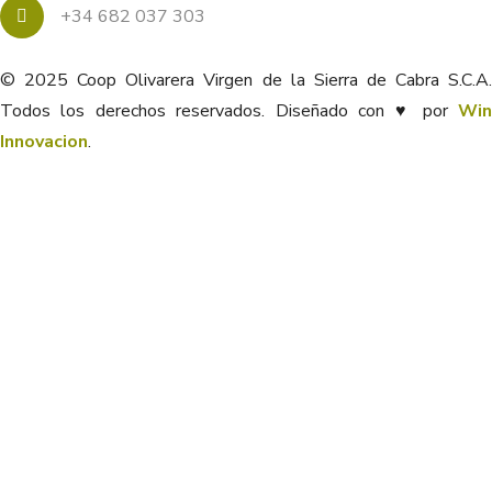
+34 682 037 303
© 2025 Coop Olivarera Virgen de la Sierra de Cabra S.C.A.
Todos los derechos reservados. Diseñado con ♥ por
Win
Innovacion
.